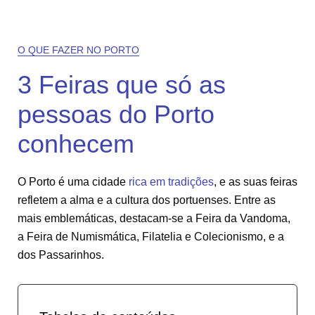
O QUE FAZER NO PORTO
3 Feiras que só as
pessoas do Porto
conhecem
O Porto é uma cidade
rica em tradições
, e as suas feiras
refletem a alma e a cultura dos portuenses. Entre as
mais emblemáticas, destacam-se a Feira da Vandoma,
a Feira de Numismática, Filatelia e Colecionismo, e a
dos Passarinhos.