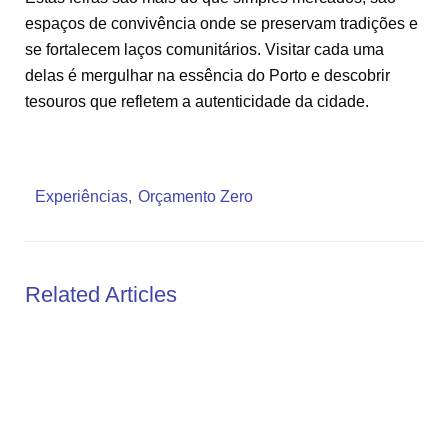
espaços de convivência onde se preservam tradições e
se fortalecem laços comunitários. Visitar cada uma
delas é mergulhar na essência do Porto e descobrir
tesouros que refletem a autenticidade da cidade.
Experiências
Orçamento Zero
Related Articles