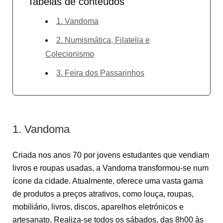
Tabelas de conteúdos
1. Vandoma
2. Numismática, Filatelia e
Colecionismo
3. Feira dos Passarinhos
1. Vandoma
Criada nos anos 70 por jovens estudantes que vendiam
livros e roupas usadas, a Vandoma transformou-se num
ícone da cidade. Atualmente, oferece uma vasta gama
de produtos a preços atrativos, como louça, roupas,
mobiliário, livros, discos, aparelhos eletrónicos e
artesanato. Realiza-se todos os sábados, das 8h00 às