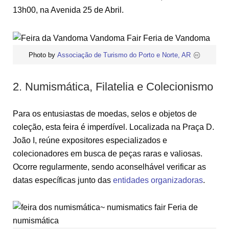
13h00, na Avenida 25 de Abril.
Photo by
Associação de Turismo do Porto e Norte, AR
2. Numismática, Filatelia e Colecionismo
Para os entusiastas de moedas, selos e objetos de
coleção, esta feira é imperdível. Localizada na Praça D.
João I, reúne expositores especializados e
colecionadores em busca de peças raras e valiosas.
Ocorre regularmente, sendo aconselhável verificar as
datas específicas junto das
entidades organizadoras
.