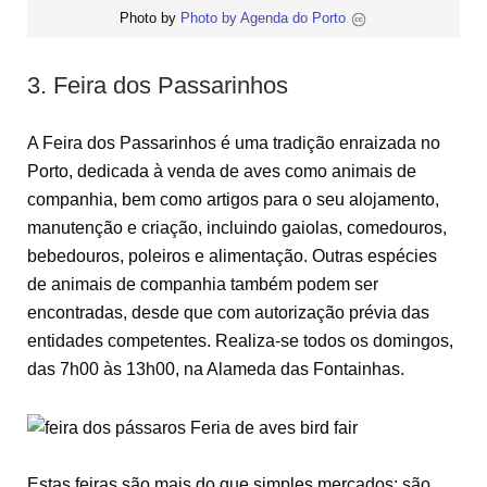
Photo by
Photo by Agenda do Porto
3. Feira dos Passarinhos
A Feira dos Passarinhos é uma tradição enraizada no
Porto, dedicada à venda de aves como animais de
companhia, bem como artigos para o seu alojamento,
manutenção e criação, incluindo gaiolas, comedouros,
bebedouros, poleiros e alimentação. Outras espécies
de animais de companhia também podem ser
encontradas, desde que com autorização prévia das
entidades competentes. Realiza-se todos os domingos,
das 7h00 às 13h00, na Alameda das Fontainhas.
Estas feiras são mais do que simples mercados; são