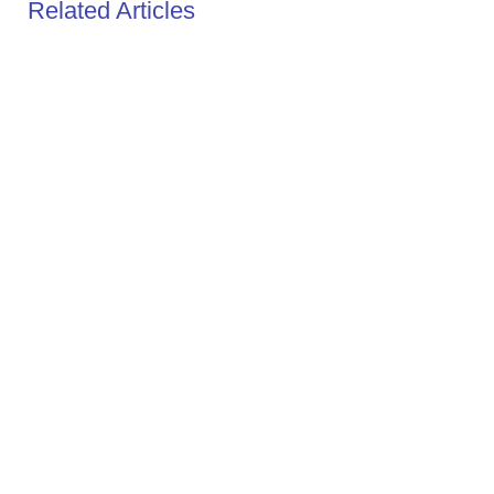
Related Articles