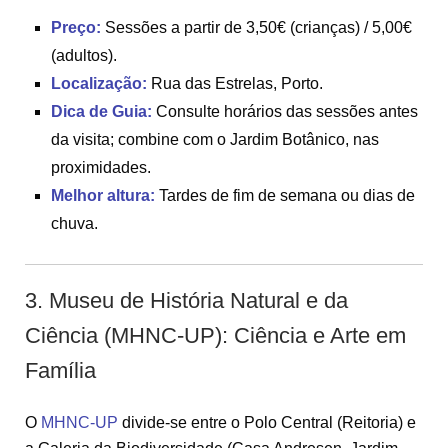
Preço:
Sessões a partir de 3,50€ (crianças) / 5,00€
(adultos).
Localização:
Rua das Estrelas, Porto.
Dica de Guia:
Consulte horários das sessões antes
da visita; combine com o Jardim Botânico, nas
proximidades.
Melhor altura:
Tardes de fim de semana ou dias de
chuva.
3. Museu de História Natural e da
Ciência (MHNC-UP): Ciência e Arte em
Família
O
MHNC-UP
divide-se entre o Polo Central (Reitoria) e