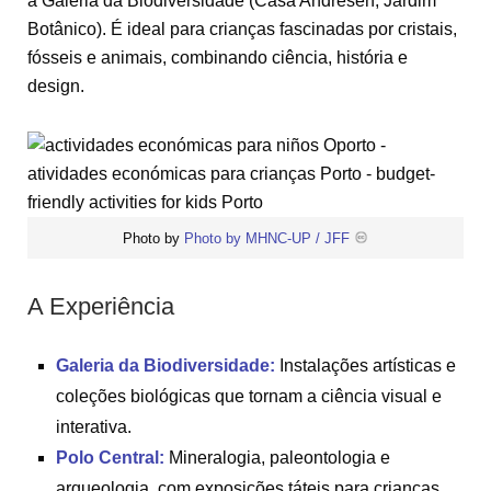
a Galeria da Biodiversidade (Casa Andresen, Jardim
Botânico). É ideal para crianças fascinadas por cristais,
fósseis e animais, combinando ciência, história e
design.
Photo by
Photo by MHNC-UP / JFF
A Experiência
Galeria da Biodiversidade:
Instalações artísticas e
coleções biológicas que tornam a ciência visual e
interativa.
Polo Central:
Mineralogia, paleontologia e
arqueologia, com exposições táteis para crianças.