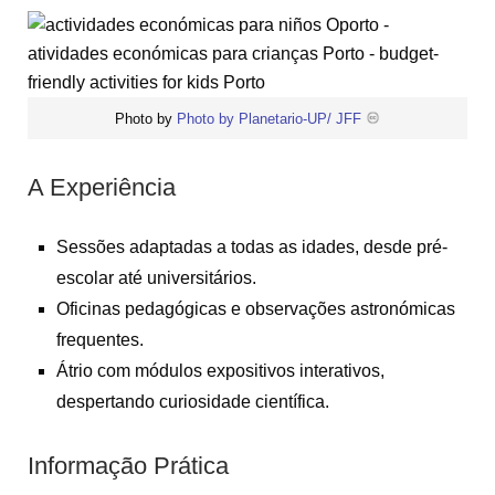
Photo by
Photo by Planetario-UP/ JFF
A Experiência
Sessões adaptadas a todas as idades, desde pré-
escolar até universitários.
Oficinas pedagógicas e observações astronómicas
frequentes.
Átrio com módulos expositivos interativos,
despertando curiosidade científica.
Informação Prática