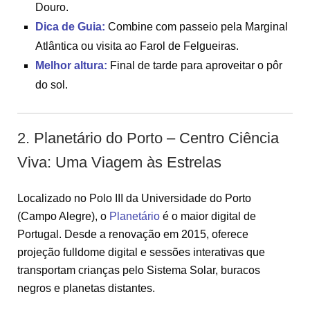
Douro.
Dica de Guia:
Combine com passeio pela Marginal
Atlântica ou visita ao Farol de Felgueiras.
Melhor altura:
Final de tarde para aproveitar o pôr
do sol.
2. Planetário do Porto – Centro Ciência
Viva: Uma Viagem às Estrelas
Localizado no Polo III da Universidade do Porto
(Campo Alegre), o
Planetário
é o maior digital de
Portugal. Desde a renovação em 2015, oferece
projeção fulldome digital e sessões interativas que
transportam crianças pelo Sistema Solar, buracos
negros e planetas distantes.