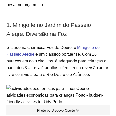
pesar no orçamento.
1. Minigolfe no Jardim do Passeio
Alegre: Diversão na Foz
Situado na charmosa Foz do Douro, o
Minigolfe do
Passeio Alegre
é um clássico portuense. Com 18
buracos em dois circuitos, é adequado para crianças a
partir dos 3 anos até adultos, oferecendo diversão ao ar
livre com vista para o Rio Douro e o Atlântico.
Photo by DiscoverOporto