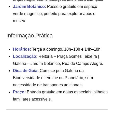
Jardim Botânico:
Passeio gratuito em espaço
verde magnífico, perfeito para explorar após o
museu.
Informação Prática
Horários:
Terça a domingo, 10h–13h e 14h–18h.
Localização:
Reitoria – Praça Gomes Teixeira |
Galeria – Jardim Botânico, Rua do Campo Alegre.
Dica de Guia:
Comece pela Galeria da
Biodiversidade e termine no Planetário, sem
necessidade de transportes adicionais.
Preço:
Entrada gratuita em datas especiais; bilhetes
familiares acessíveis.