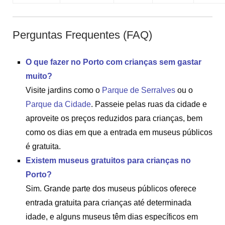
Perguntas Frequentes (FAQ)
O que fazer no Porto com crianças sem gastar
muito?
Visite jardins como o
Parque de Serralves
ou o
Parque da Cidade
. Passeie pelas ruas da cidade e
aproveite os preços reduzidos para crianças, bem
como os dias em que a entrada em museus públicos
é gratuita.
Existem museus gratuitos para crianças no
Porto?
Sim. Grande parte dos museus públicos oferece
entrada gratuita para crianças até determinada
idade, e alguns museus têm dias específicos em