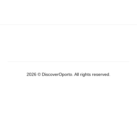
2026 © DiscoverOporto. All rights reserved.