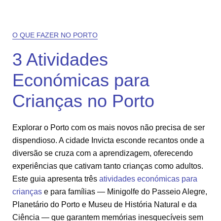
O QUE FAZER NO PORTO
3 Atividades
Económicas para
Crianças no Porto
Explorar o Porto com os mais novos não precisa de ser
dispendioso. A cidade Invicta esconde recantos onde a
diversão se cruza com a aprendizagem, oferecendo
experiências que cativam tanto crianças como adultos.
Este guia apresenta três
atividades económicas para
crianças
e para famílias — Minigolfe do Passeio Alegre,
Planetário do Porto e Museu de História Natural e da
Ciência — que garantem memórias inesquecíveis sem