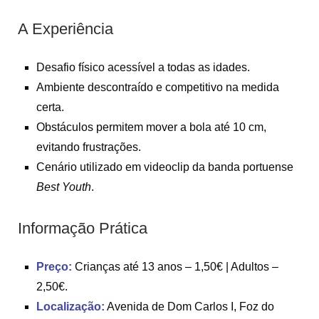
A Experiência
Desafio físico acessível a todas as idades.
Ambiente descontraído e competitivo na medida
certa.
Obstáculos permitem mover a bola até 10 cm,
evitando frustrações.
Cenário utilizado em videoclip da banda portuense
Best Youth
.
Informação Prática
Preço:
Crianças até 13 anos – 1,50€ | Adultos –
2,50€.
Localização:
Avenida de Dom Carlos I, Foz do