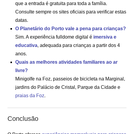
que a entrada é gratuita para toda a família.
Consulte sempre os sites oficiais para verificar estas
datas.
O Planetário do Porto vale a pena para crianças?
Sim. A experiência fulldome digital é
imersiva e
educativa
, adequada para crianças a partir dos 4
anos.
Quais as melhores atividades familiares ao ar
livre?
Minigolfe na Foz, passeios de bicicleta na Marginal,
jardins do Palácio de Cristal, Parque da Cidade e
praias da Foz
.
Conclusão