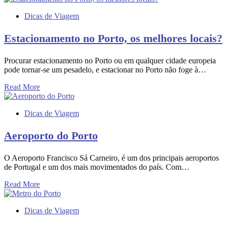
Dicas de Viagem
Estacionamento no Porto, os melhores locais?
Procurar estacionamento no Porto ou em qualquer cidade europeia
pode tornar-se um pesadelo, e estacionar no Porto não foge à…
Read More
Dicas de Viagem
Aeroporto do Porto
O Aeroporto Francisco Sá Carneiro, é um dos principais aeroportos
de Portugal e um dos mais movimentados do país. Com…
Read More
Dicas de Viagem