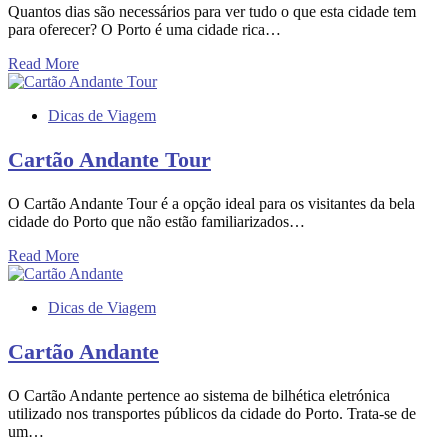
Quantos dias são necessários para ver tudo o que esta cidade tem
para oferecer? O Porto é uma cidade rica…
Read More
Dicas de Viagem
Cartão Andante Tour
O Cartão Andante Tour é a opção ideal para os visitantes da bela
cidade do Porto que não estão familiarizados…
Read More
Dicas de Viagem
Cartão Andante
O Cartão Andante pertence ao sistema de bilhética eletrónica
utilizado nos transportes públicos da cidade do Porto. Trata-se de
um…