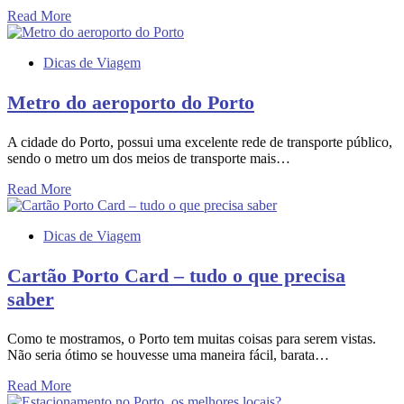
Read More
Dicas de Viagem
Metro do aeroporto do Porto
A cidade do Porto, possui uma excelente rede de transporte público,
sendo o metro um dos meios de transporte mais…
Read More
Dicas de Viagem
Cartão Porto Card – tudo o que precisa
saber
Como te mostramos, o Porto tem muitas coisas para serem vistas.
Não seria ótimo se houvesse uma maneira fácil, barata…
Read More