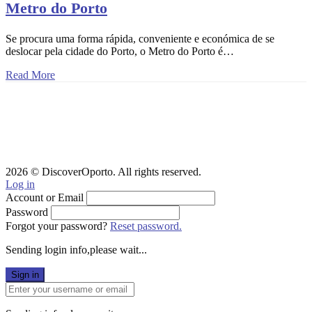
Metro do Porto
Se procura uma forma rápida, conveniente e económica de se
deslocar pela cidade do Porto, o Metro do Porto é…
Read More
2026 © DiscoverOporto. All rights reserved.
Log in
Account or Email
Password
Forgot your password?
Reset password.
Sending login info,please wait...
Sign in