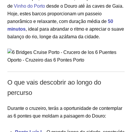
de
Vinho do Porto
desde o Douro até às caves de Gaia.
Hoje, estes barcos proporcionam um passeio
panorâmico e relaxante, com duração média de
50
minutos
, ideal para abrandar o ritmo e apreciar o suave
balanço do rio, longe da azáfama da cidade.
O que vais descobrir ao longo do
percurso
Durante o cruzeiro, terás a oportunidade de contemplar
as 6 pontes que moldam a paisagem do Douro: