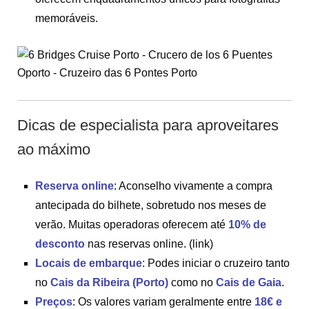
memoráveis.
Dicas de especialista para aproveitares
ao máximo
Reserva online
: Aconselho vivamente a compra
antecipada do bilhete, sobretudo nos meses de
verão. Muitas operadoras oferecem até
10% de
desconto
nas reservas online. (link)
Locais de embarque
: Podes iniciar o cruzeiro tanto
no
Cais da Ribeira (Porto)
como no
Cais de Gaia
.
Preços
: Os valores variam geralmente entre
18€ e