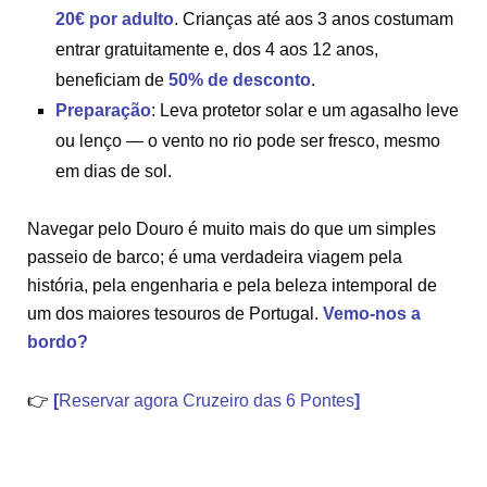
20€ por adulto
. Crianças até aos 3 anos costumam
entrar gratuitamente e, dos 4 aos 12 anos,
beneficiam de
50% de desconto
.
Preparação
: Leva protetor solar e um agasalho leve
ou lenço — o vento no rio pode ser fresco, mesmo
em dias de sol.
Navegar pelo Douro é muito mais do que um simples
passeio de barco; é uma verdadeira viagem pela
história, pela engenharia e pela beleza intemporal de
um dos maiores tesouros de Portugal.
Vemo-nos a
bordo?
👉
[
Reservar agora Cruzeiro das 6 Pontes
]