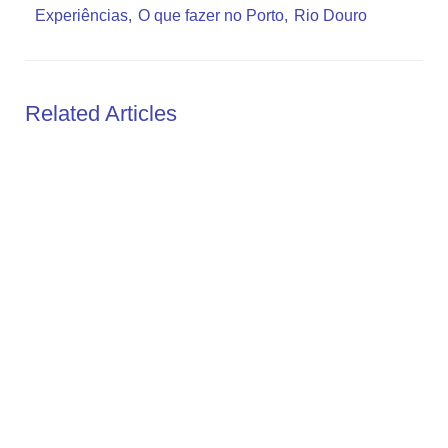
Experiências
O que fazer no Porto
Rio Douro
Related Articles