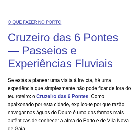
O QUE FAZER NO PORTO
Cruzeiro das 6 Pontes
— Passeios e
Experiências Fluviais
Se estás a planear uma visita à Invicta, há uma
experiência que simplesmente não pode ficar de fora do
teu roteiro: o
Cruzeiro das 6 Pontes
. Como
apaixonado por esta cidade, explico-te por que razão
navegar nas águas do Douro é uma das formas mais
autênticas de conhecer a alma do Porto e de Vila Nova
de Gaia.