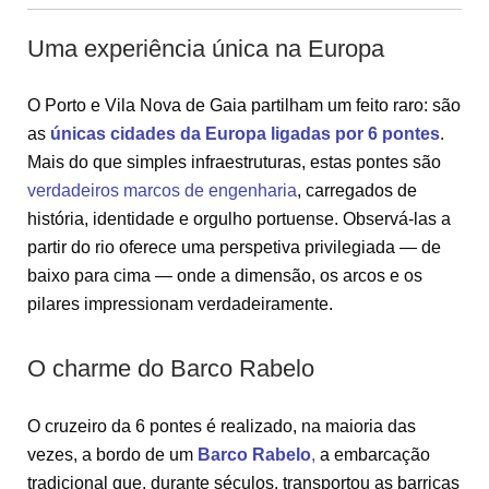
Uma experiência única na Europa
O Porto e Vila Nova de Gaia partilham um feito raro: são
as
únicas cidades da Europa ligadas por 6 pontes
.
Mais do que simples infraestruturas, estas pontes são
verdadeiros marcos de engenharia
, carregados de
história, identidade e orgulho portuense. Observá-las a
partir do rio oferece uma perspetiva privilegiada — de
baixo para cima — onde a dimensão, os arcos e os
pilares impressionam verdadeiramente.
O charme do Barco Rabelo
O cruzeiro da 6 pontes é realizado, na maioria das
vezes, a bordo de um
Barco Rabelo
,
a embarcação
tradicional que, durante séculos, transportou as barricas