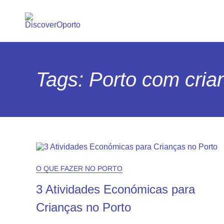
Tags: Porto com cria
O QUE FAZER NO PORTO
3 Atividades Económicas para
Crianças no Porto