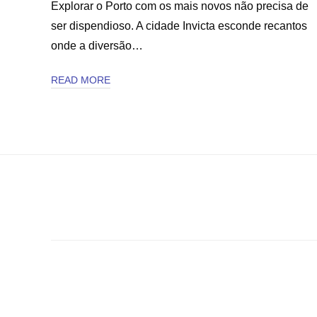
Explorar o Porto com os mais novos não precisa de
ser dispendioso. A cidade Invicta esconde recantos
onde a diversão…
READ MORE