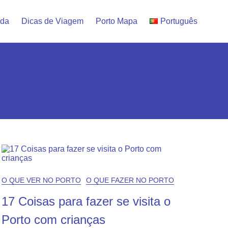
ida
Dicas de Viagem
Porto Mapa
Português
O QUE VER NO PORTO
O QUE FAZER NO PORTO
17 Coisas para fazer se visita o
Porto com crianças