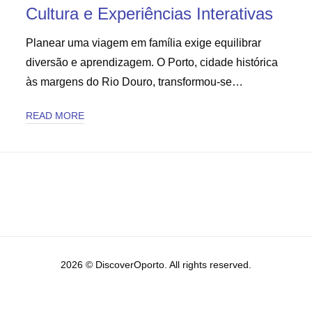
Cultura e Experiências Interativas
Planear uma viagem em família exige equilibrar
diversão e aprendizagem. O Porto, cidade histórica
às margens do Rio Douro, transformou-se…
READ MORE
2026 © DiscoverOporto. All rights reserved.