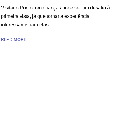
Visitar o Porto com crianças pode ser um desafio à
primeira vista, já que tornar a experiência
interessante para elas…
READ MORE