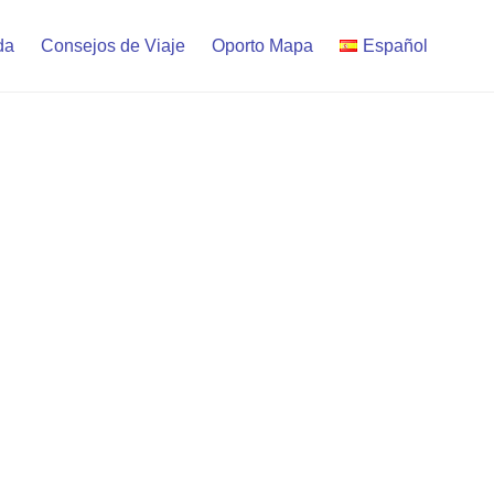
da
Consejos de Viaje
Oporto Mapa
Español