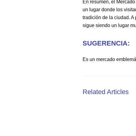
En resumen, el Mercado 
un lugar donde los visit
tradición de la ciudad. 
sigue siendo un lugar mu
SUGERENCIA:
Es un mercado emblemát
Related Articles