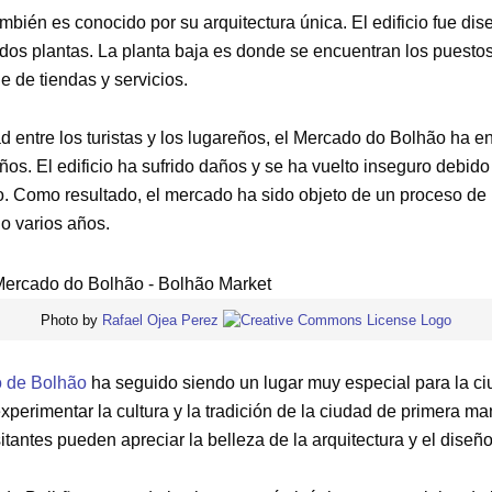
mbién es conocido por su arquitectura única. El edificio fue dis
dos plantas. La planta baja es donde se encuentran los puestos
e de tiendas y servicios.
d entre los turistas y los lugareños, el Mercado do Bolhão ha e
ños. El edificio ha sufrido daños y se ha vuelto inseguro debido 
 Como resultado, el mercado ha sido objeto de un proceso de 
o varios años.
Photo by
Rafael Ojea Perez
 de Bolhão
ha seguido siendo un lugar muy especial para la ci
perimentar la cultura y la tradición de la ciudad de primera 
itantes pueden apreciar la belleza de la arquitectura y el diseño