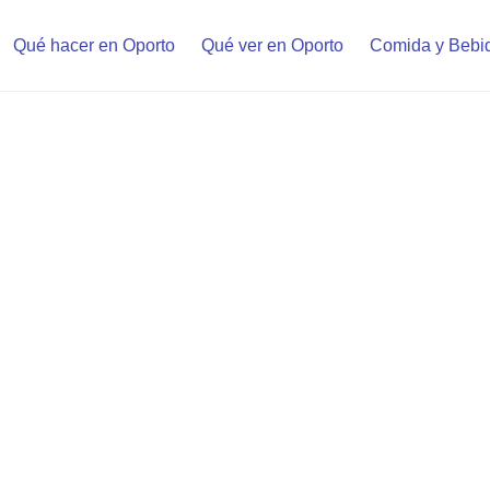
Qué hacer en Oporto
Qué ver en Oporto
Comida y Bebi