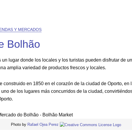
IENDAS Y MERCADOS
e Bolhão
un lugar donde los locales y los turistas pueden disfrutar de u
na amplia variedad de productos frescos y locales.
e construido en 1850 en el corazón de la ciudad de Oporto, en 
uno de los lugares más concurridos de la ciudad, convirtiéndo
Oporto.
Photo by
Rafael Ojea Perez