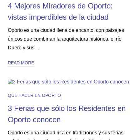
4 Mejores Miradores de Oporto:
vistas imperdibles de la ciudad
Oporto es una ciudad llena de encanto, con paisajes
únicos que combinan la arquitectura histórica, el río
Duero y sus…
READ MORE
QUÉ HACER EN OPORTO
3 Ferias que sólo los Residentes en
Oporto conocen
Oporto es una ciudad rica en tradiciones y sus ferias