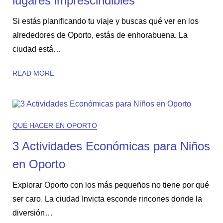
lugares imprescindibles
Si estás planificando tu viaje y buscas qué ver en los
alrededores de Oporto, estás de enhorabuena. La
ciudad está…
READ MORE
QUÉ HACER EN OPORTO
3 Actividades Económicas para Niños
en Oporto
Explorar Oporto con los más pequeños no tiene por qué
ser caro. La ciudad Invicta esconde rincones donde la
diversión…