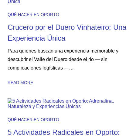
QUÉ HACER EN OPORTO
Crucero por el Duero Vinhateiro: Una
Experiencia Única
Para quienes buscan una experiencia memorable y
descubrir el Valle del Duero desde el río — sin
complicaciones logísticas —…
READ MORE
QUÉ HACER EN OPORTO
5 Actividades Radicales en Oporto: