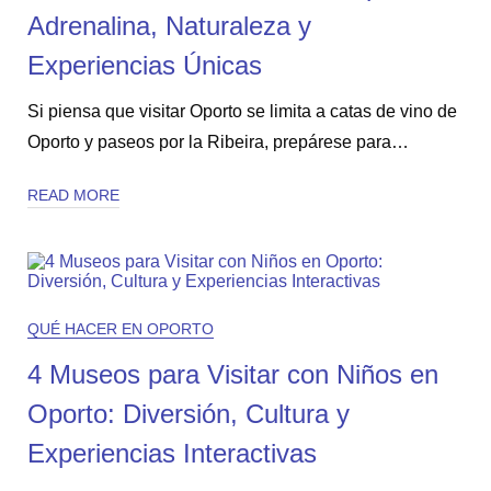
Adrenalina, Naturaleza y
Experiencias Únicas
Si piensa que visitar Oporto se limita a catas de vino de
Oporto y paseos por la Ribeira, prepárese para…
READ MORE
QUÉ HACER EN OPORTO
4 Museos para Visitar con Niños en
Oporto: Diversión, Cultura y
Experiencias Interactivas