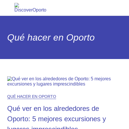
Qué hacer en Oporto
QUÉ HACER EN OPORTO
Qué ver en los alrededores de
Oporto: 5 mejores excursiones y