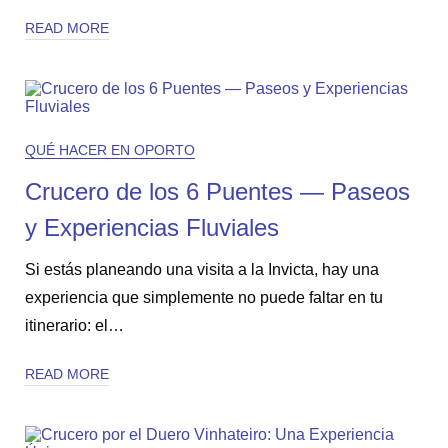
READ MORE
QUÉ HACER EN OPORTO
Crucero de los 6 Puentes — Paseos
y Experiencias Fluviales
Si estás planeando una visita a la Invicta, hay una
experiencia que simplemente no puede faltar en tu
itinerario: el…
READ MORE