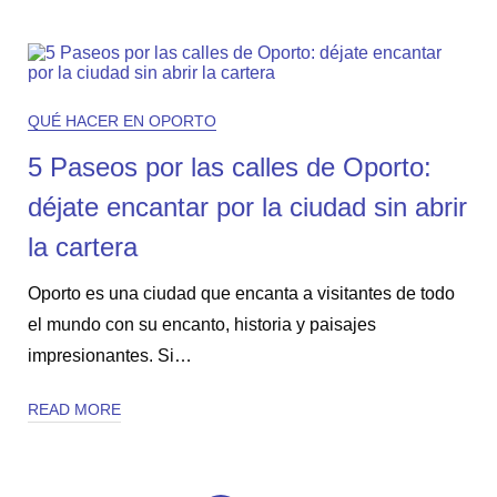
QUÉ HACER EN OPORTO
5 Paseos por las calles de Oporto:
déjate encantar por la ciudad sin abrir
la cartera
Oporto es una ciudad que encanta a visitantes de todo
el mundo con su encanto, historia y paisajes
impresionantes. Si…
READ MORE