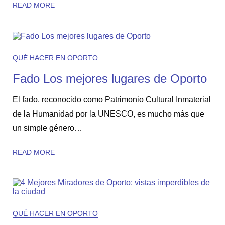
READ MORE
QUÉ HACER EN OPORTO
Fado Los mejores lugares de Oporto
El fado, reconocido como Patrimonio Cultural Inmaterial
de la Humanidad por la UNESCO, es mucho más que
un simple género…
READ MORE
QUÉ HACER EN OPORTO