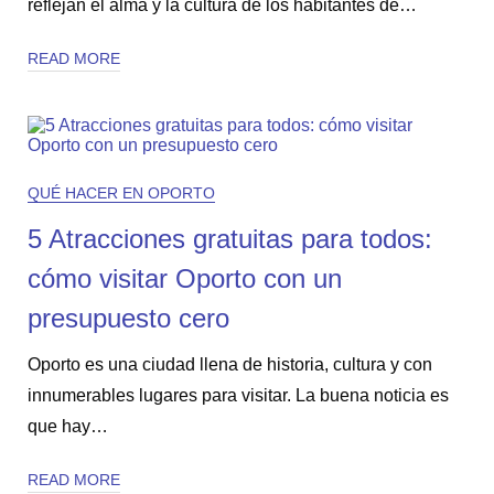
reflejan el alma y la cultura de los habitantes de…
READ MORE
QUÉ HACER EN OPORTO
5 Atracciones gratuitas para todos:
cómo visitar Oporto con un
presupuesto cero
Oporto es una ciudad llena de historia, cultura y con
innumerables lugares para visitar. La buena noticia es
que hay…
READ MORE