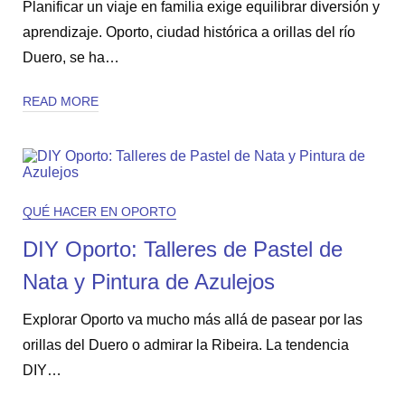
Planificar un viaje en familia exige equilibrar diversión y
aprendizaje. Oporto, ciudad histórica a orillas del río
Duero, se ha…
READ MORE
QUÉ HACER EN OPORTO
DIY Oporto: Talleres de Pastel de
Nata y Pintura de Azulejos
Explorar Oporto va mucho más allá de pasear por las
orillas del Duero o admirar la Ribeira. La tendencia
DIY…