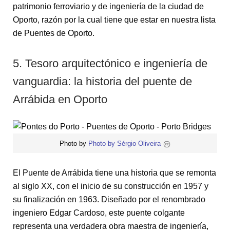
patrimonio ferroviario y de ingeniería de la ciudad de
Oporto, razón por la cual tiene que estar en nuestra lista
de Puentes de Oporto.
5. Tesoro arquitectónico e ingeniería de
vanguardia: la historia del puente de
Arrábida en Oporto
Photo by
Photo by Sérgio Oliveira
El Puente de Arrábida tiene una historia que se remonta
al siglo XX, con el inicio de su construcción en 1957 y
su finalización en 1963. Diseñado por el renombrado
ingeniero Edgar Cardoso, este puente colgante
representa una verdadera obra maestra de ingeniería,