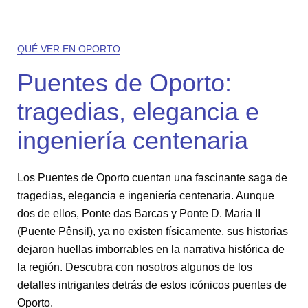
QUÉ VER EN OPORTO
Puentes de Oporto:
tragedias, elegancia e
ingeniería centenaria
Los Puentes de Oporto cuentan una fascinante saga de
tragedias, elegancia e ingeniería centenaria. Aunque
dos de ellos, Ponte das Barcas y Ponte D. Maria II
(Puente Pênsil), ya no existen físicamente, sus historias
dejaron huellas imborrables en la narrativa histórica de
la región. Descubra con nosotros algunos de los
detalles intrigantes detrás de estos icónicos puentes de
Oporto.