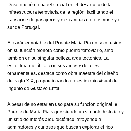
Desempeñó un papel crucial en el desarrollo de la
infraestructura ferroviaria de la región, facilitando el
transporte de pasajeros y mercancías entre el norte y el
sur de Portugal.
El carácter notable del Puente Maria Pia no sólo reside
en su función pionera como puente ferroviario, sino
también en su singular belleza arquitectónica. La
estructura metálica, con sus arcos y detalles
ornamentales, destaca como obra maestra del diseño
del siglo XIX, proporcionando un testimonio visual del
ingenio de Gustave Eiffel.
A pesar de no estar en uso para su función original, el
Puente de Maria Pia sigue siendo un símbolo histórico y
un sitio de interés arquitectónico, atrayendo a
admiradores y curiosos que buscan explorar el rico