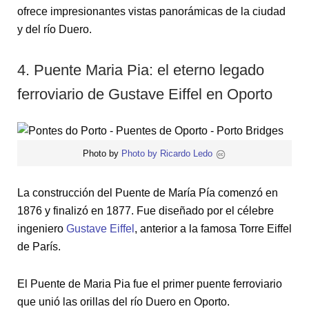
ofrece impresionantes vistas panorámicas de la ciudad
y del río Duero.
4. Puente Maria Pia: el eterno legado
ferroviario de Gustave Eiffel en Oporto
Photo by
Photo by Ricardo Ledo
La construcción del Puente de María Pía comenzó en
1876 y finalizó en 1877. Fue diseñado por el célebre
ingeniero
Gustave Eiffel
, anterior a la famosa Torre Eiffel
de París.
El Puente de Maria Pia fue el primer puente ferroviario
que unió las orillas del río Duero en Oporto.