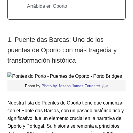
Arrábida en Oporto
1. Puente das Barcas: Uno de los
puentes de Oporto con más tragedia y
transformación histórica
Photo by
Photo by Joseph James Forrester
>
Nuestra lista de Puentes de Oporto tiene que comenzar
con el Ponte das Barcas, con un pasado histórico rico y
significativo, fue un elemento crucial en la narrativa de
Oporto y Portugal. Su historia se remonta a principios