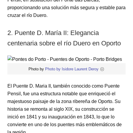
proporcionando una solución más segura y estable para
cruzar el río Duero.
2. Puente D. María II: Elegancia
centenaria sobre el río Duero en Oporto
Photo by
Photo by Isidore Laurent Deroy
El Puente D. Maria II, también conocido como Puente
Pensil, fue una estructura notable que enriqueció el
majestuoso paisaje de la zona ribereña de Oporto. Su
historia se remonta al siglo XIX, su construcción se
inició en 1841 y su inauguración en 1843, lo que lo
convierte en uno de los puentes más emblemáticos de
la región.