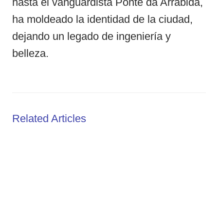
hasta el vanguardista Ponte da Arrábida,
ha moldeado la identidad de la ciudad,
dejando un legado de ingeniería y
belleza.
Related Articles