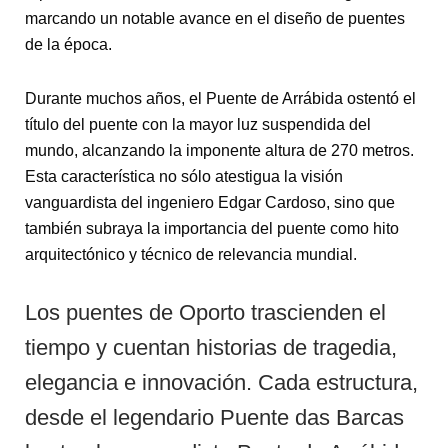
marcando un notable avance en el diseño de puentes
de la época.
Durante muchos años, el Puente de Arrábida ostentó el
título del puente con la mayor luz suspendida del
mundo, alcanzando la imponente altura de 270 metros.
Esta característica no sólo atestigua la visión
vanguardista del ingeniero Edgar Cardoso, sino que
también subraya la importancia del puente como hito
arquitectónico y técnico de relevancia mundial.
Los puentes de Oporto trascienden el
tiempo y cuentan historias de tragedia,
elegancia e innovación. Cada estructura,
desde el legendario Puente das Barcas