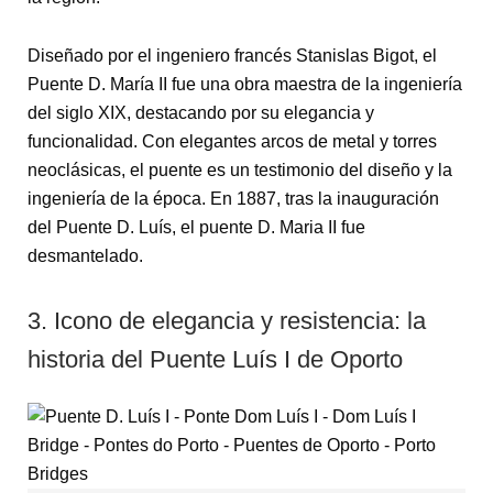
Diseñado por el ingeniero francés Stanislas Bigot, el
Puente D. María II fue una obra maestra de la ingeniería
del siglo XIX, destacando por su elegancia y
funcionalidad. Con elegantes arcos de metal y torres
neoclásicas, el puente es un testimonio del diseño y la
ingeniería de la época. En 1887, tras la inauguración
del Puente D. Luís, el puente D. Maria II fue
desmantelado.
3. Icono de elegancia y resistencia: la
historia del Puente Luís I de Oporto