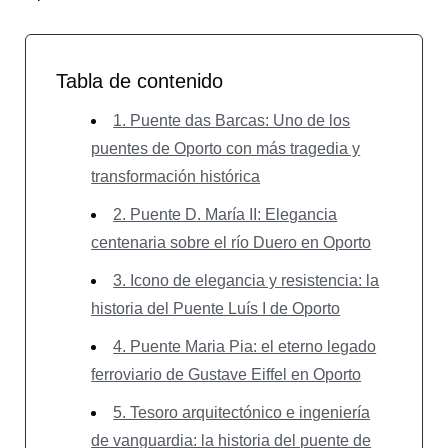
Tabla de contenido
1. Puente das Barcas: Uno de los
puentes de Oporto con más tragedia y
transformación histórica
2. Puente D. María II: Elegancia
centenaria sobre el río Duero en Oporto
3. Icono de elegancia y resistencia: la
historia del Puente Luís I de Oporto
4. Puente Maria Pia: el eterno legado
ferroviario de Gustave Eiffel en Oporto
5. Tesoro arquitectónico e ingeniería
de vanguardia: la historia del puente de