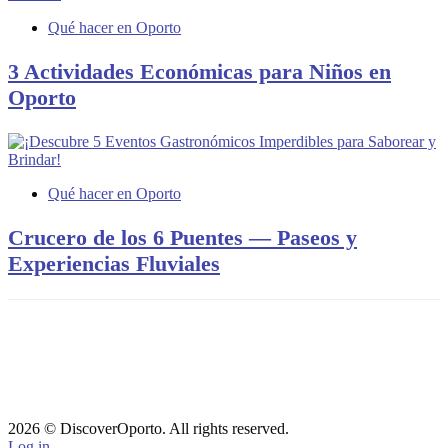
Qué hacer en Oporto
3 Actividades Económicas para Niños en
Oporto
Qué hacer en Oporto
Crucero de los 6 Puentes — Paseos y
Experiencias Fluviales
2026 © DiscoverOporto. All rights reserved.
Log in