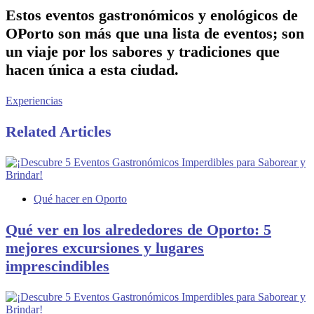
Estos eventos gastronómicos y enológicos de
OPorto son más que una lista de eventos; son
un viaje por los sabores y tradiciones que
hacen única a esta ciudad.
Experiencias
Related Articles
Qué hacer en Oporto
Qué ver en los alrededores de Oporto: 5
mejores excursiones y lugares
imprescindibles