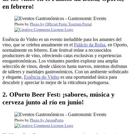
en febrero!
Photo by
Photo by Official Porto Tourism Portal
Essência do Vinho es un evento ineludible para los amantes del
vino, que se celebra anualmente en el
Palácio da Bolsa
, en Oporto,
normalmente en febrero. Este festival reúne a reconocidos
productores de vino, ofreciendo catas exclusivas y experiencias
enogastronómicas. Los visitantes pueden explorar una amplia
selección de vinos, desde clásicos hasta nuevos, mientras disfrutan
de talleres y maridajes gastronómicos. Con un ambiente sofisticado
y elegante,
Essência do Vinho
es una oportunidad única para
descubrir y apreciar lo mejor de la viticultura portuguesa.
2. OPorto Beer Fest: ¡sabores, música y
cerveza junto al río en junio!
Photo by
Photo by AgoraPorto