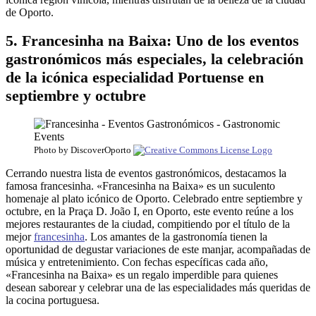
de Oporto.
5. Francesinha na Baixa: Uno de los eventos
gastronómicos más especiales, la celebración
de la icónica especialidad Portuense en
septiembre y octubre
Photo by DiscoverOporto
Cerrando nuestra lista de eventos gastronómicos, destacamos la
famosa francesinha. «Francesinha na Baixa» es un suculento
homenaje al plato icónico de Oporto. Celebrado entre septiembre y
octubre, en la Praça D. João I, en Oporto, este evento reúne a los
mejores restaurantes de la ciudad, compitiendo por el título de la
mejor
francesinha
. Los amantes de la gastronomía tienen la
oportunidad de degustar variaciones de este manjar, acompañadas de
música y entretenimiento. Con fechas específicas cada año,
«Francesinha na Baixa» es un regalo imperdible para quienes
desean saborear y celebrar una de las especialidades más queridas de
la cocina portuguesa.