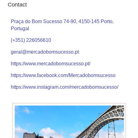
Contact
Praça do Bom Sucesso 74-90, 4150-145 Porto,
Portugal
(+351) 226056610
geral@mercadobomsucesso.pt
https://www.mercadobomsucesso.pt/
https://www.facebook.com/Mercadobomsucesso
https://www.instagram.com/mercadobomsucesso/