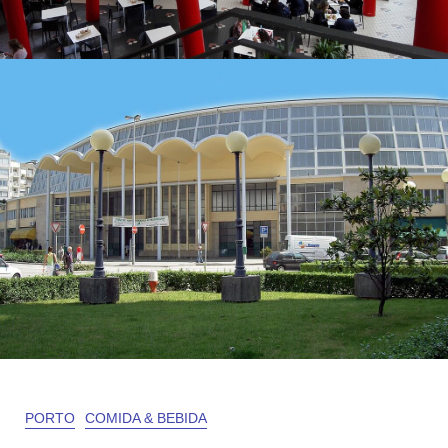
PORTO
COMIDA & BEBIDA