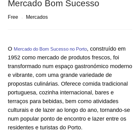
Mercado Bom Sucesso
Free
Mercados
O
, construído em
Mercado do Bom Sucesso no Porto
1952 como mercado de produtos frescos, foi
transformado num espaço gastronómico moderno
e vibrante, com uma grande variedade de
propostas culinárias. Oferece comida tradicional
portuguesa, cozinha internacional, bares e
terraços para bebidas, bem como atividades
culturais e de lazer ao longo do ano, tornando-se
num popular ponto de encontro e lazer entre os
residentes e turistas do Porto.