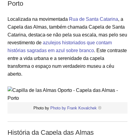
Porto
Localizada na movimentada
Rua de Santa Catarina
, a
Capela das Almas, também chamada Capela de Santa
Catarina, destaca-se não pela sua escala, mas pelo seu
revestimento de
azulejos historiados que contam
histórias sagradas em azul sobre branco
. Este contraste
entre a vida urbana e a serenidade da capela
transforma o espaço num verdadeiro museu a céu
aberto.
Photo by
Photo by Frank Kovalchek
História da Capela das Almas