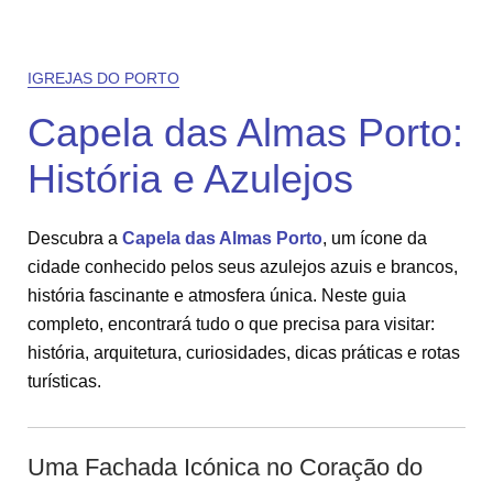
IGREJAS DO PORTO
Capela das Almas Porto:
História e Azulejos
Descubra a
Capela das Almas Porto
, um ícone da
cidade conhecido pelos seus azulejos azuis e brancos,
história fascinante e atmosfera única. Neste guia
completo, encontrará tudo o que precisa para visitar:
história, arquitetura, curiosidades, dicas práticas e rotas
turísticas.
Uma Fachada Icónica no Coração do