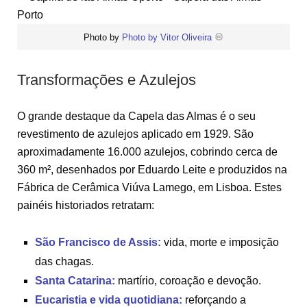
Photo by
Photo by Vitor Oliveira
Transformações e Azulejos
O grande destaque da Capela das Almas é o seu
revestimento de azulejos aplicado em 1929. São
aproximadamente 16.000 azulejos, cobrindo cerca de
360 m², desenhados por Eduardo Leite e produzidos na
Fábrica de Cerâmica Viúva Lamego, em Lisboa. Estes
painéis historiados retratam:
São Francisco de Assis:
vida, morte e imposição
das chagas.
Santa Catarina:
martírio, coroação e devoção.
Eucaristia e vida quotidiana:
reforçando a