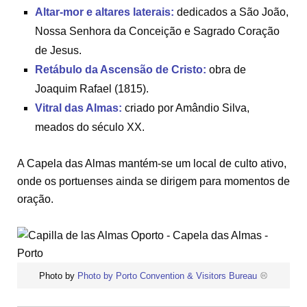
Altar-mor e altares laterais:
dedicados a São João,
Nossa Senhora da Conceição e Sagrado Coração
de Jesus.
Retábulo da Ascensão de Cristo:
obra de
Joaquim Rafael (1815).
Vitral das Almas:
criado por Amândio Silva,
meados do século XX.
A Capela das Almas mantém-se um local de culto ativo,
onde os portuenses ainda se dirigem para momentos de
oração.
Photo by
Photo by Porto Convention & Visitors Bureau