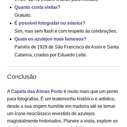
Quanto custa visitar?
Gratuito.
É possível fotografar no interior?
Sim, mas sem flash e com respeito às celebrações.
Quais os azulejos mais famosos?
Painéis de 1929 de São Francisco de Assis e Santa
Catarina, criados por Eduardo Leite.
Conclusão
A
Capela das Almas Porto
é muito mais que um ponto
para fotografias. É um testemunho histórico e artístico,
desde a sua origem humilde em madeira até se tornar
um ícone neoclássico revestido de azulejos
magistralmente historiados. Planeie a visita, explore os