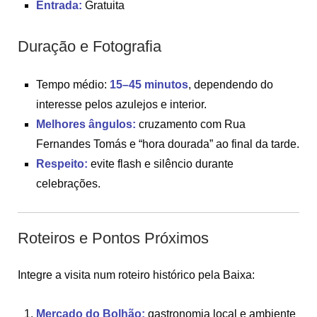
Entrada:
Gratuita
Duração e Fotografia
Tempo médio:
15–45 minutos
, dependendo do
interesse pelos azulejos e interior.
Melhores ângulos:
cruzamento com Rua
Fernandes Tomás e “hora dourada” ao final da tarde.
Respeito:
evite flash e silêncio durante
celebrações.
Roteiros e Pontos Próximos
Integre a visita num roteiro histórico pela Baixa:
Mercado do Bolhão:
gastronomia local e ambiente