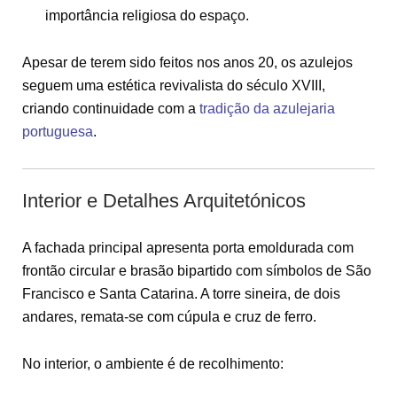
importância religiosa do espaço.
Apesar de terem sido feitos nos anos 20, os azulejos
seguem uma estética revivalista do século XVIII,
criando continuidade com a
tradição da azulejaria
portuguesa
.
Interior e Detalhes Arquitetónicos
A fachada principal apresenta porta emoldurada com
frontão circular e brasão bipartido com símbolos de São
Francisco e Santa Catarina. A torre sineira, de dois
andares, remata-se com cúpula e cruz de ferro.
No interior, o ambiente é de recolhimento: