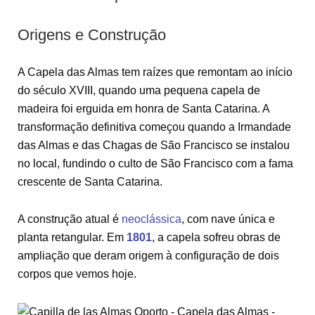
Origens e Construção
A Capela das Almas tem raízes que remontam ao início
do século XVIII, quando uma pequena capela de
madeira foi erguida em honra de Santa Catarina. A
transformação definitiva começou quando a Irmandade
das Almas e das Chagas de São Francisco se instalou
no local, fundindo o culto de São Francisco com a fama
crescente de Santa Catarina.
A construção atual é
neoclássica
, com nave única e
planta retangular. Em
1801
, a capela sofreu obras de
ampliação que deram origem à configuração de dois
corpos que vemos hoje.