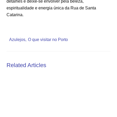
detalhes e deixe-se envolver pela beleza,
espiritualidade e energia única da Rua de Santa
Catarina.
Azulejos
O que visitar no Porto
Related Articles