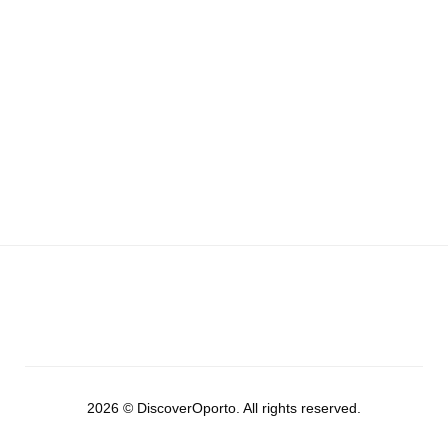
2026 © DiscoverOporto. All rights reserved.