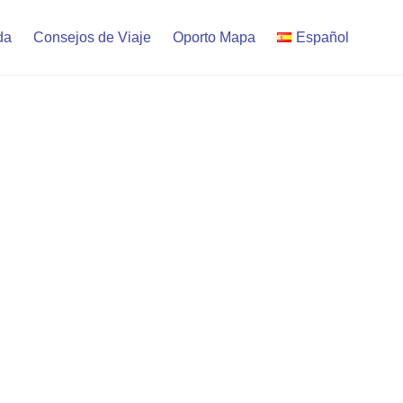
da
Consejos de Viaje
Oporto Mapa
Español