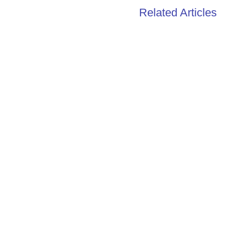
Related Articles