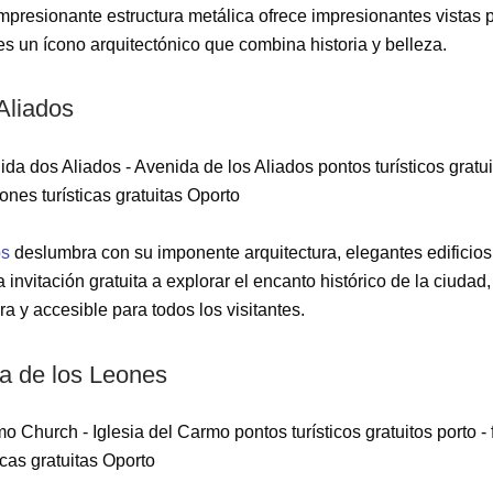
u impresionante estructura metálica ofrece impresionantes vistas
es un ícono arquitectónico que combina historia y belleza.
Aliados
os
deslumbra con su imponente arquitectura, elegantes edificios 
invitación gratuita a explorar el encanto histórico de la ciudad
a y accesible para todos los visitantes.
za de los Leones