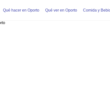
Qué hacer en Oporto
Qué ver en Oporto
Comida y Bebi