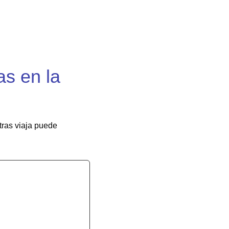
as en la
tras viaja puede